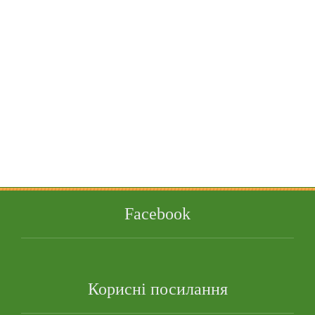
Facebook
Корисні посилання